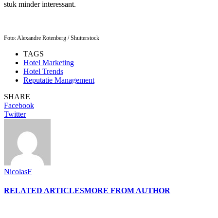
stuk minder interessant.
Foto: Alexandre Rotenberg / Shutterstock
TAGS
Hotel Marketing
Hotel Trends
Reputatie Management
SHARE
Facebook
Twitter
NicolasF
RELATED ARTICLES
MORE FROM AUTHOR